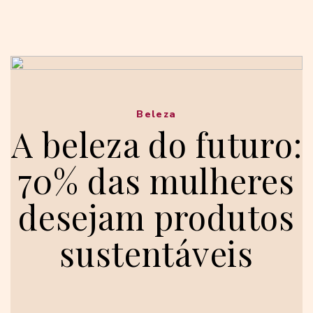
Beleza
A beleza do futuro:
70% das mulheres
desejam produtos
sustentáveis