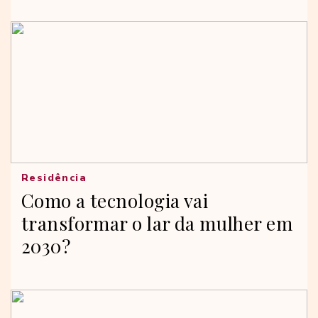
Residência
Como a tecnologia vai
transformar o lar da mulher em
2030?