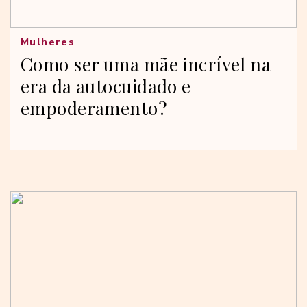
Mulheres
Como ser uma mãe incrível na
era da autocuidado e
empoderamento?