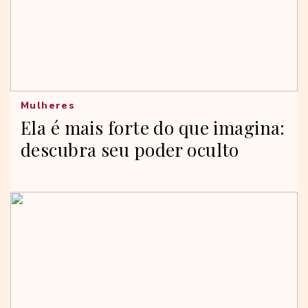
Mulheres
Ela é mais forte do que imagina:
descubra seu poder oculto