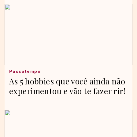
Passatempo
As 5 hobbies que você ainda não
experimentou e vão te fazer rir!