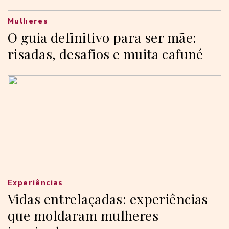
Mulheres
O guia definitivo para ser mãe:
risadas, desafios e muita cafuné
Experiências
Vidas entrelaçadas: experiências
que moldaram mulheres