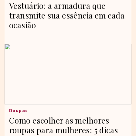
Vestuário: a armadura que
transmite sua essência em cada
ocasião
Roupas
Como escolher as melhores
roupas para mulheres: 5 dicas