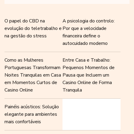
O papel do CBD na
A psicologia do controlo:
evolução do teletrabalho e
Por que a velocidade
na gestão do stress
financeira define o
autocuidado moderno
Como as Mulheres
Entre Casa e Trabalho:
Portuguesas Transformam
Pequenos Momentos de
Noites Tranquilas em Casa
Pausa que Incluem um
em Momentos Curtos de
Casino Online de Forma
Casino Online
Tranquila
Painéis acústicos: Solução
elegante para ambientes
mais confortáveis