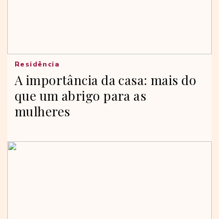
Residência
A importância da casa: mais do
que um abrigo para as
mulheres