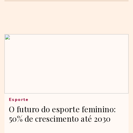
Esporte
O futuro do esporte feminino:
50% de crescimento até 2030