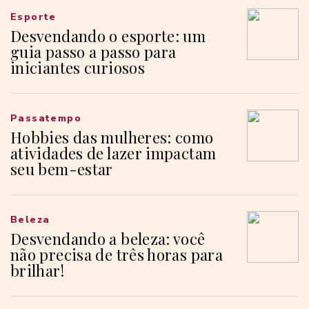
Esporte
Desvendando o esporte: um
guia passo a passo para
iniciantes curiosos
Passatempo
Hobbies das mulheres: como
atividades de lazer impactam
seu bem-estar
Beleza
Desvendando a beleza: você
não precisa de três horas para
brilhar!