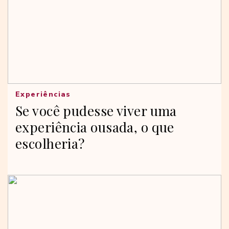
Experiências
Se você pudesse viver uma
experiência ousada, o que
escolheria?