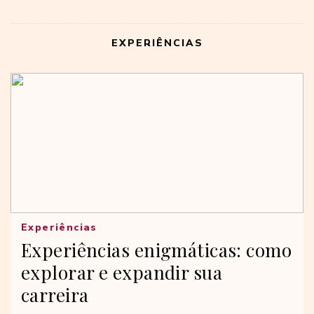
EXPERIÊNCIAS
Experiências
Experiências enigmáticas: como
explorar e expandir sua
carreira