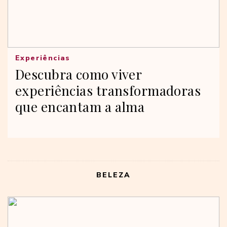
Experiências
Descubra como viver
experiências transformadoras
que encantam a alma
BELEZA