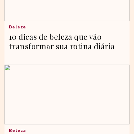
Beleza
10 dicas de beleza que vão
transformar sua rotina diária
Beleza