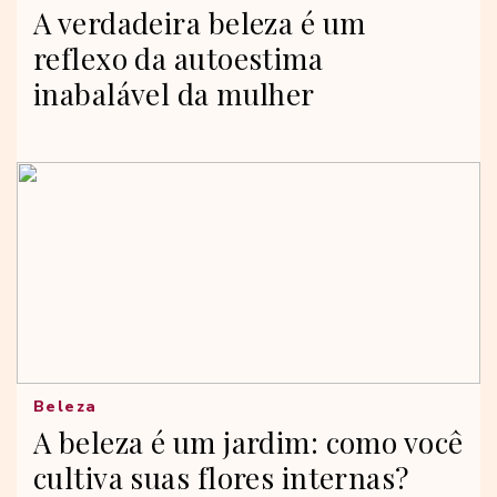
A verdadeira beleza é um
reflexo da autoestima
inabalável da mulher
Beleza
A beleza é um jardim: como você
cultiva suas flores internas?