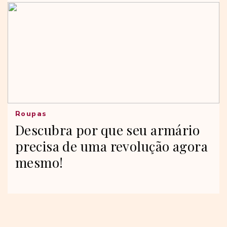
Roupas
Descubra por que seu armário
precisa de uma revolução agora
mesmo!