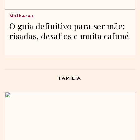
Mulheres
O guia definitivo para ser mãe:
risadas, desafios e muita cafuné
FAMÍLIA