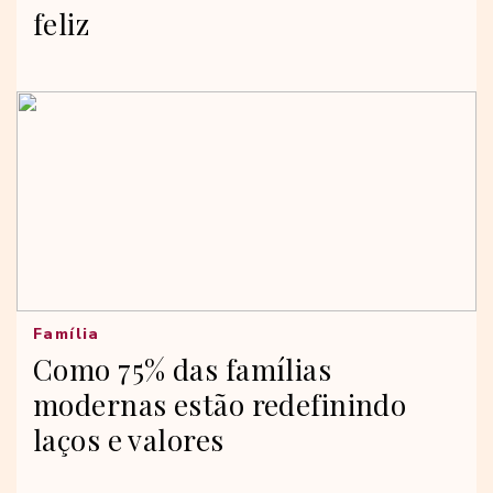
feliz
Família
Como 75% das famílias
modernas estão redefinindo
laços e valores