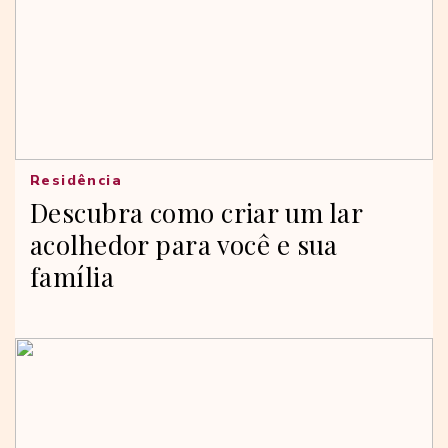
Residência
Descubra como criar um lar
acolhedor para você e sua
família