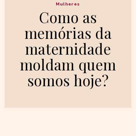
Mulheres
Como as
memórias da
maternidade
moldam quem
somos hoje?