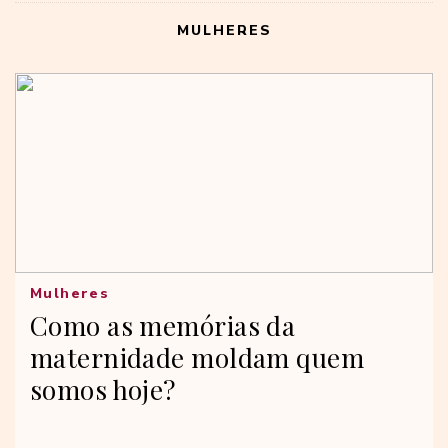
MULHERES
Mulheres
Como as memórias da
maternidade moldam quem
somos hoje?