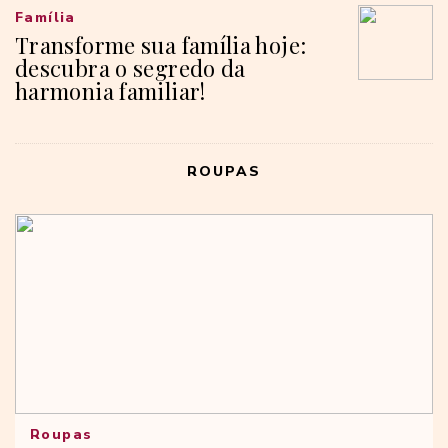
Família
Transforme sua família hoje:
descubra o segredo da
harmonia familiar!
ROUPAS
Roupas