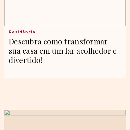
Residência
Descubra como transformar
sua casa em um lar acolhedor e
divertido!