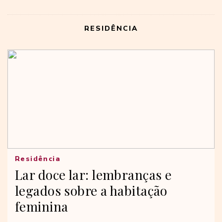
RESIDÊNCIA
Residência
Lar doce lar: lembranças e
legados sobre a habitação
feminina