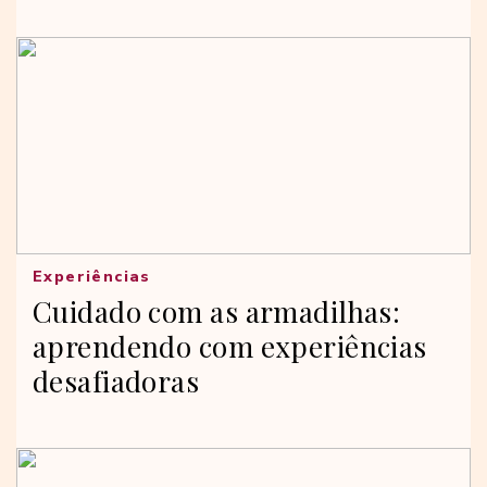
Experiências
Cuidado com as armadilhas:
aprendendo com experiências
desafiadoras