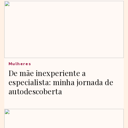
Mulheres
De mãe inexperiente a
especialista: minha jornada de
autodescoberta