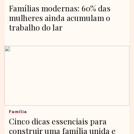
Famílias modernas: 60% das
mulheres ainda acumulam o
trabalho do lar
Família
Cinco dicas essenciais para
construir uma família unida e