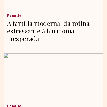
Família
A família moderna: da rotina
estressante à harmonia
inesperada
Família