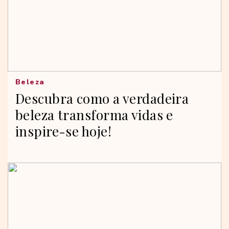
Beleza
Descubra como a verdadeira
beleza transforma vidas e
inspire-se hoje!