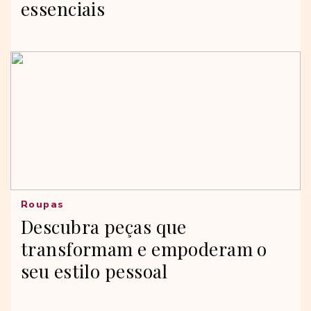
essenciais
Roupas
Descubra peças que
transformam e empoderam o
seu estilo pessoal