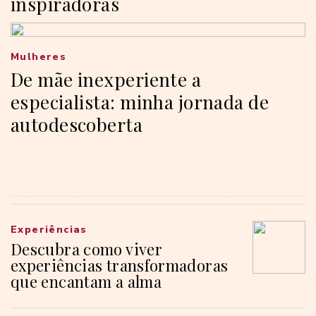
inspiradoras
Mulheres
De mãe inexperiente a
especialista: minha jornada de
autodescoberta
Experiências
Descubra como viver
experiências transformadoras
que encantam a alma