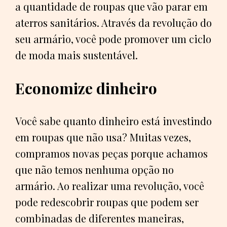
a quantidade de roupas que vão parar em
aterros sanitários. Através da revolução do
seu armário, você pode promover um ciclo
de moda mais sustentável.
Economize dinheiro
Você sabe quanto dinheiro está investindo
em roupas que não usa? Muitas vezes,
compramos novas peças porque achamos
que não temos nenhuma opção no
armário. Ao realizar uma revolução, você
pode redescobrir roupas que podem ser
combinadas de diferentes maneiras,