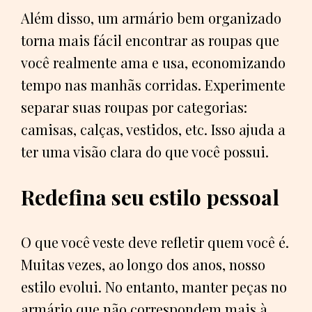
Além disso, um armário bem organizado
torna mais fácil encontrar as roupas que
você realmente ama e usa, economizando
tempo nas manhãs corridas. Experimente
separar suas roupas por categorias:
camisas, calças, vestidos, etc. Isso ajuda a
ter uma visão clara do que você possui.
Redefina seu estilo pessoal
O que você veste deve refletir quem você é.
Muitas vezes, ao longo dos anos, nosso
estilo evolui. No entanto, manter peças no
armário que não correspondem mais à