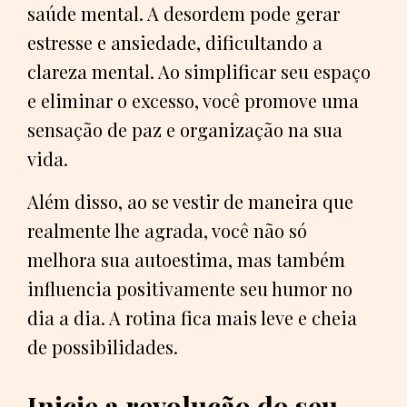
saúde mental. A desordem pode gerar
estresse e ansiedade, dificultando a
clareza mental. Ao simplificar seu espaço
e eliminar o excesso, você promove uma
sensação de paz e organização na sua
vida.
Além disso, ao se vestir de maneira que
realmente lhe agrada, você não só
melhora sua autoestima, mas também
influencia positivamente seu humor no
dia a dia. A rotina fica mais leve e cheia
de possibilidades.
Inicie a revolução do seu