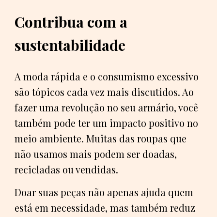
Contribua com a
sustentabilidade
A moda rápida e o consumismo excessivo
são tópicos cada vez mais discutidos. Ao
fazer uma revolução no seu armário, você
também pode ter um impacto positivo no
meio ambiente. Muitas das roupas que
não usamos mais podem ser doadas,
recicladas ou vendidas.
Doar suas peças não apenas ajuda quem
está em necessidade, mas também reduz