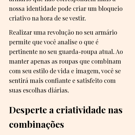
nossa identidade pode criar um bloqueio
criativo na hora de se vestir.
Realizar uma revolução no seu armário
permite que você analise o que é
pertinente no seu guarda-roupa atual. Ao
manter apenas as roupas que combinam
com seu estilo de vida e imagem, você se
sentirá mais confiante e satisfeito com
suas escolhas diárias.
Desperte a criatividade nas
combinações