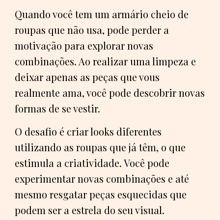
Quando você tem um armário cheio de
roupas que não usa, pode perder a
motivação para explorar novas
combinações. Ao realizar uma limpeza e
deixar apenas as peças que vous
realmente ama, você pode descobrir novas
formas de se vestir.
O desafio é criar looks diferentes
utilizando as roupas que já têm, o que
estimula a criatividade. Você pode
experimentar novas combinações e até
mesmo resgatar peças esquecidas que
podem ser a estrela do seu visual.