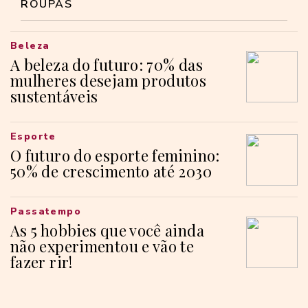
ROUPAS
Beleza
A beleza do futuro: 70% das
mulheres desejam produtos
sustentáveis
Esporte
O futuro do esporte feminino:
50% de crescimento até 2030
Passatempo
As 5 hobbies que você ainda
não experimentou e vão te
fazer rir!