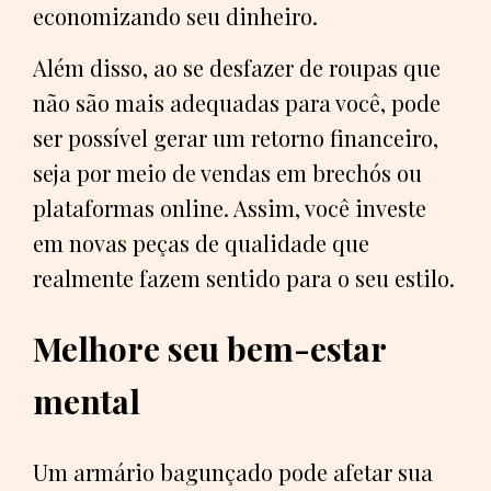
economizando seu dinheiro.
Além disso, ao se desfazer de roupas que
não são mais adequadas para você, pode
ser possível gerar um retorno financeiro,
seja por meio de vendas em brechós ou
plataformas online. Assim, você investe
em novas peças de qualidade que
realmente fazem sentido para o seu estilo.
Melhore seu bem-estar
mental
Um armário bagunçado pode afetar sua