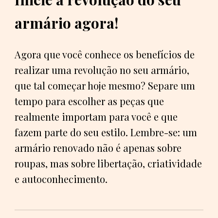
armário agora!
Agora que você conhece os benefícios de
realizar uma revolução no seu armário,
que tal começar hoje mesmo? Separe um
tempo para escolher as peças que
realmente importam para você e que
fazem parte do seu estilo. Lembre-se: um
armário renovado não é apenas sobre
roupas, mas sobre libertação, criatividade
e autoconhecimento.