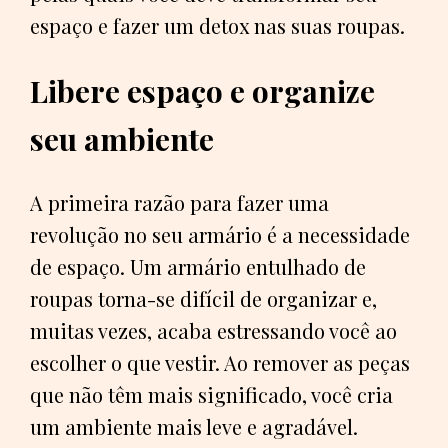
espaço e fazer um detox nas suas roupas.
Libere espaço e organize
seu ambiente
A primeira razão para fazer uma
revolução no seu armário é a necessidade
de espaço. Um armário entulhado de
roupas torna-se difícil de organizar e,
muitas vezes, acaba estressando você ao
escolher o que vestir. Ao remover as peças
que não têm mais significado, você cria
um ambiente mais leve e agradável.