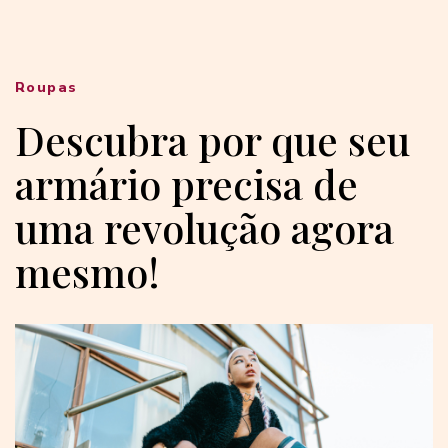
Roupas
Descubra por que seu
armário precisa de
uma revolução agora
mesmo!