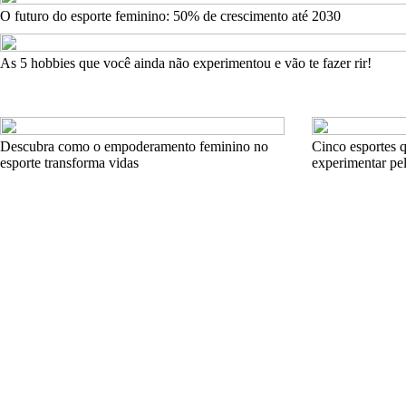
O futuro do esporte feminino: 50% de crescimento até 2030
As 5 hobbies que você ainda não experimentou e vão te fazer rir!
Descubra como o empoderamento feminino no
Cinco esportes 
esporte transforma vidas
experimentar pe