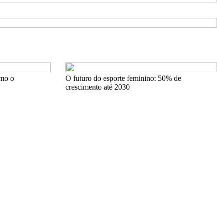
omo o
O futuro do esporte feminino: 50% de
crescimento até 2030