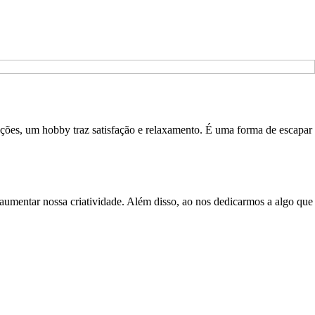
ações, um hobby traz satisfação e relaxamento. É uma forma de escapar
aumentar nossa criatividade. Além disso, ao nos dedicarmos a algo que